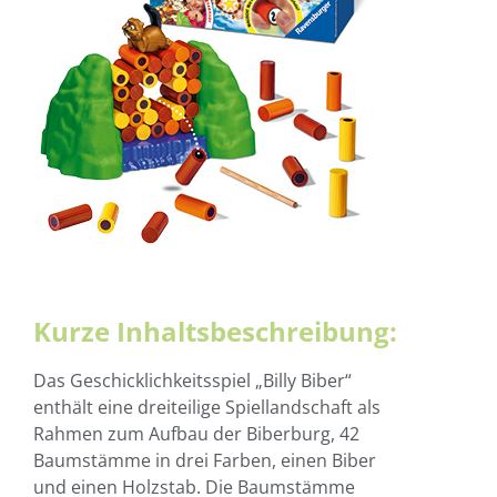
Kurze Inhaltsbeschreibung:
Das Geschicklichkeitsspiel „Billy Biber“
enthält eine dreiteilige Spiellandschaft als
Rahmen zum Aufbau der Biberburg, 42
Baumstämme in drei Farben, einen Biber
und einen Holzstab. Die Baumstämme