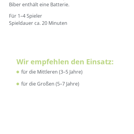
Biber enthält eine Batterie.
Für 1–4 Spieler
Spieldauer ca. 20 Minuten
Wir empfehlen den Einsatz:
für die Mittleren (3–5 Jahre)
für die Großen (5–7 Jahre)