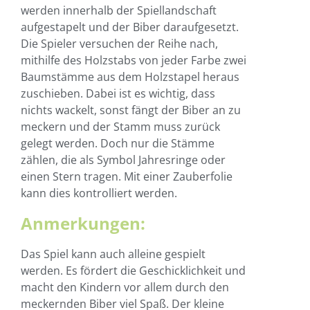
werden innerhalb der Spiellandschaft
aufgestapelt und der Biber daraufgesetzt.
Die Spieler versuchen der Reihe nach,
mithilfe des Holzstabs von jeder Farbe zwei
Baumstämme aus dem Holzstapel heraus
zuschieben. Dabei ist es wichtig, dass
nichts wackelt, sonst fängt der Biber an zu
meckern und der Stamm muss zurück
gelegt werden. Doch nur die Stämme
zählen, die als Symbol Jahresringe oder
einen Stern tragen. Mit einer Zauberfolie
kann dies kontrolliert werden.
Anmerkungen:
Das Spiel kann auch alleine gespielt
werden. Es fördert die Geschicklichkeit und
macht den Kindern vor allem durch den
meckernden Biber viel Spaß. Der kleine