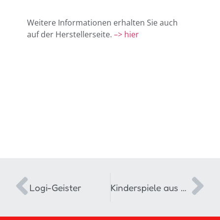
Weitere Informationen erhalten Sie auch
auf der Herstellerseite.
–> hier
Logi-Geister
Kinderspiele aus aller Welt