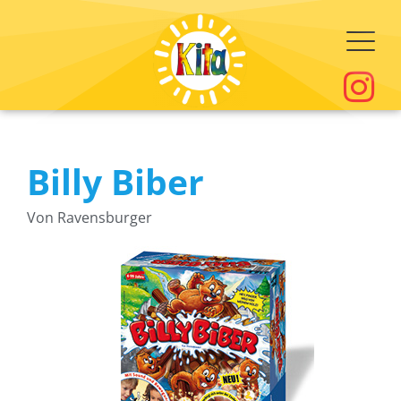
Billy Biber
Von Ravensburger