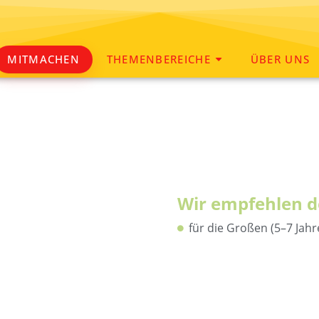
MITMACHEN
THEMENBEREICHE
ÜBER UNS
Wir empfehlen d
für die Großen (5–7 Jahr