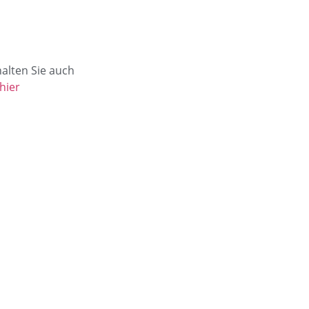
alten Sie auch
hier