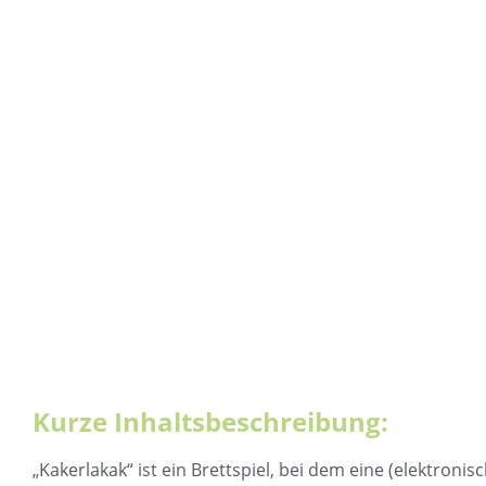
Kurze Inhaltsbeschreibung:
„Kakerlakak“ ist ein Brettspiel, bei dem eine (elektronisc