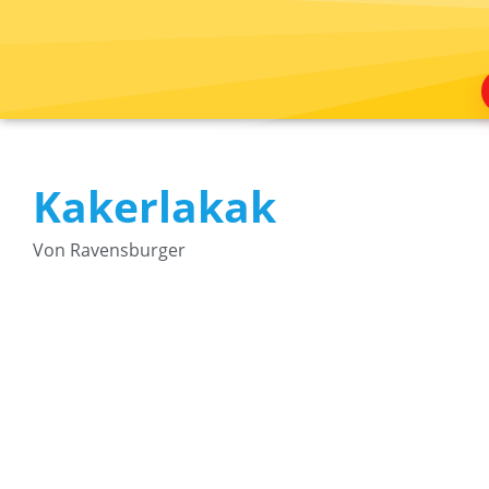
Kakerlakak
Von Ravensburger