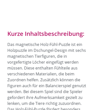
Kurze Inhaltsbeschreibung:
Das magnetische Holz-Fühl-Puzzle ist ein
Holzpuzzle im Dschungel-Design mit sechs
magnetischen Tierfiguren, die in
vorgefertigte Löcher eingefügt werden
müssen. Diese enthalten Fühlteile aus
verschiedenen Materialien, die beim
Zuordnen helfen. Zusätzlich können die
Figuren auch für ein Balancierspiel genutzt
werden. Bei diesem Spiel sind die Spieler
gefordert ihre Aufmerksamkeit gezielt zu
lenken, um die Tiere richtig zuzuordnen.
Das Holz-Fühl-Puzzle fördert besonders