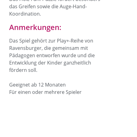
das Greifen sowie die Auge-Hand-
Koordination.
Anmerkungen:
Das Spiel gehört zur Play+-Reihe von
Ravensburger, die gemeinsam mit
Pädagogen entworfen wurde und die
Entwicklung der Kinder ganzheitlich
fördern soll.
Geeignet ab 12 Monaten
Für einen oder mehrere Spieler