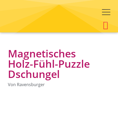
Magnetisches
Holz-Fühl-Puzzle
Dschungel
Von Ravensburger