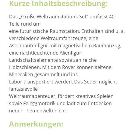
Kurze Inhaltsbeschreibung:
Das „Große Weltraumstations-Set“ umfasst 40
Teile rund um
eine futuristische Raumstation. Enthalten sind u. a.
verschiedene Weltraumfahrzeuge, eine
Astronautenfigur mit magnetischem Raumanzug,
eine nachtleuchtende Alienfigur,
Landschaftselemente sowie zahlreiche
Holzschienen. Mit dem Rover können seltene
Mineralien gesammelt und ins
Labor transportiert werden. Das Set ermöglicht
fantasievolle
Weltraumabenteuer, fördert kreatives Spielen
sowie Feinmotorik und lädt zum Entdecken
neuer Themenwelten ein.
Anmerkungen: