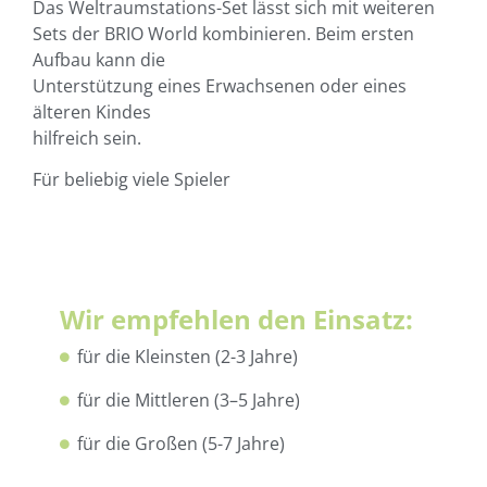
Das Weltraumstations-Set lässt sich mit weiteren
Sets der BRIO World kombinieren. Beim ersten
Aufbau kann die
Unterstützung eines Erwachsenen oder eines
älteren Kindes
hilfreich sein.
Für beliebig viele Spieler
Wir empfehlen den Einsatz:
für die Kleinsten (2-3 Jahre)
für die Mittleren (3–5 Jahre)
für die Großen (5-7 Jahre)