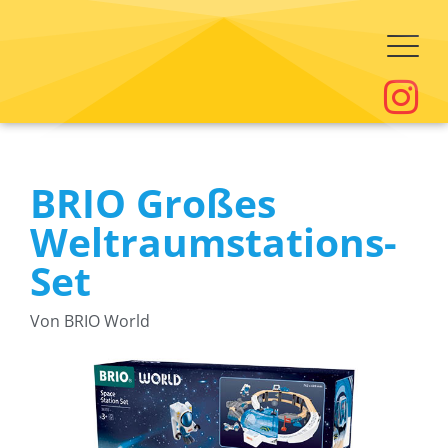
BRIO Großes
Weltraumstations-
Set
Von BRIO World