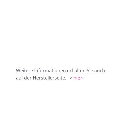
Weitere Informationen erhalten Sie auch
hier
auf der Herstellerseite. –>