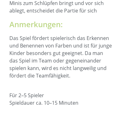
Minis zum Schlüpfen bringt und vor sich
ablegt, entscheidet die Partie für sich
Anmerkungen:
Das Spiel fördert spielerisch das Erkennen
und Benennen von Farben und ist für junge
Kinder besonders gut geeignet. Da man
das Spiel im Team oder gegeneinander
spielen kann, wird es nicht langweilig und
fördert die Teamfähigkeit.
Für 2–5 Spieler
Spieldauer ca. 10–15 Minuten