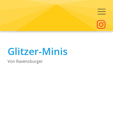
Glitzer-Minis
Von Ravensburger