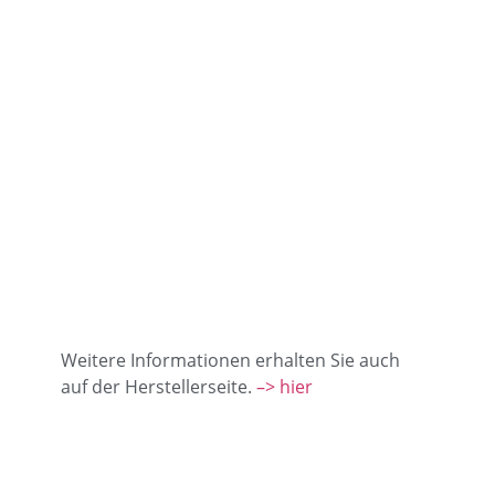
Weitere Informationen erhalten Sie auch
auf der Herstellerseite.
–> hier