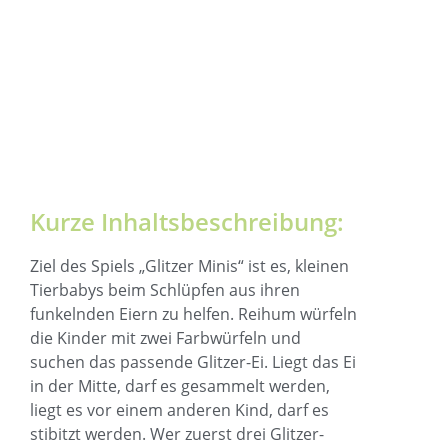
Kurze Inhaltsbeschreibung:
Ziel des Spiels „Glitzer Minis“ ist es, kleinen
Tierbabys beim Schlüpfen aus ihren
funkelnden Eiern zu helfen. Reihum würfeln
die Kinder mit zwei Farbwürfeln und
suchen das passende Glitzer-Ei. Liegt das Ei
in der Mitte, darf es gesammelt werden,
liegt es vor einem anderen Kind, darf es
stibitzt werden. Wer zuerst drei Glitzer-