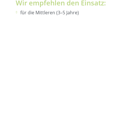
Wir empfehlen den Einsatz:
für die Mittleren (3–5 Jahre)