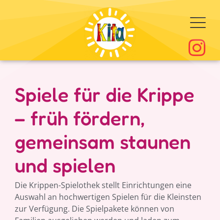
Spiele für die Krippe
– früh fördern,
gemeinsam staunen
und spielen
Die Krippen-Spielothek stellt Einrichtungen eine
Auswahl an hochwertigen Spielen für die Kleinsten
zur Verfügung. Die Spielpakete können von