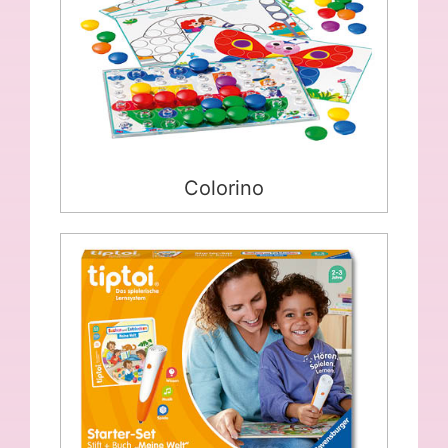
Colorino