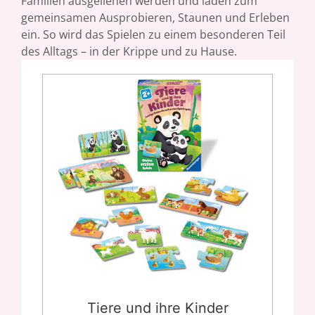
Familien ausgeliehen werden und laden zum
gemeinsamen Ausprobieren, Staunen und Erleben
ein. So wird das Spielen zu einem besonderen Teil
des Alltags – in der Krippe und zu Hause.
Tiere und ihre Kinder
Tiere und ihre Kinder