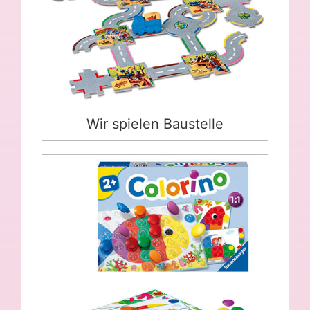
Wir spielen Baustelle
Colorino