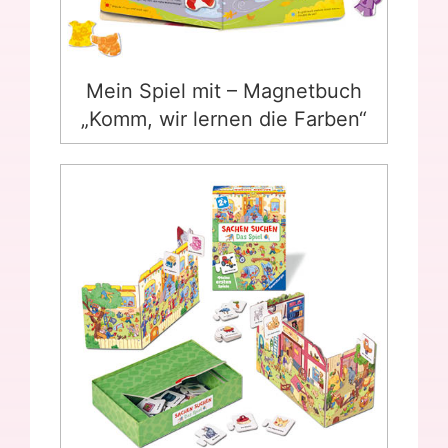
Mein Spiel mit – Magnetbuch
„Komm, wir lernen die Farben“
Sachen suchen